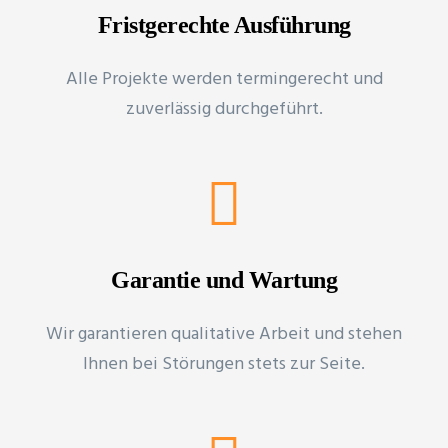
Fristgerechte Ausführung
Alle Projekte werden termingerecht und
zuverlässig durchgeführt.
Garantie und Wartung
Wir garantieren qualitative Arbeit und stehen
Ihnen bei Störungen stets zur Seite.