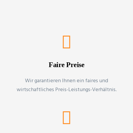
Faire Preise
Wir garantieren Ihnen ein faires und
wirtschaftliches Preis-Leistungs-Verhältnis.