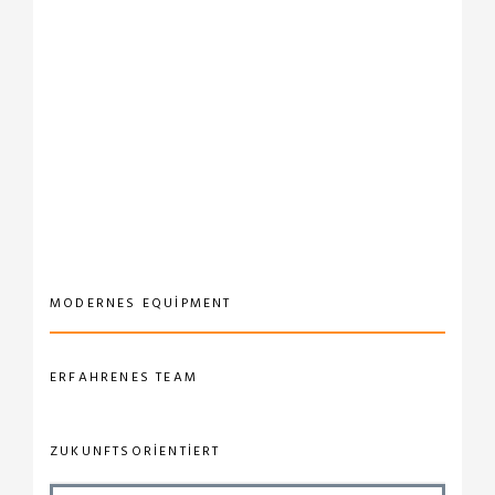
MODERNES EQUIPMENT
ERFAHRENES TEAM
ZUKUNFTSORIENTIERT