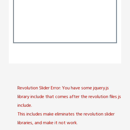
Revolution Slider Error: You have some jquery.js
library include that comes after the revolution files js
include.
This includes make eliminates the revolution slider
libraries, and make it not work.