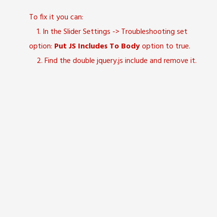
To fix it you can:
1. In the Slider Settings -> Troubleshooting set
option:
Put JS Includes To Body
option to true.
2. Find the double jquery.js include and remove it.