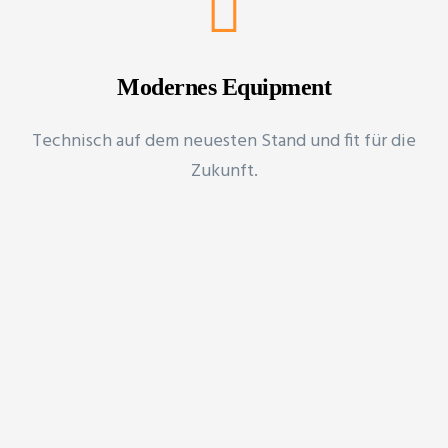
Modernes Equipment
Technisch auf dem neuesten Stand und fit für die
Zukunft.