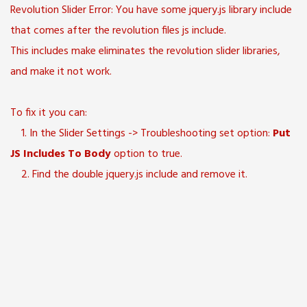
Revolution Slider Error: You have some jquery.js library include
that comes after the revolution files js include.
This includes make eliminates the revolution slider libraries,
and make it not work.
To fix it you can:
1. In the Slider Settings -> Troubleshooting set option:
Put
JS Includes To Body
option to true.
2. Find the double jquery.js include and remove it.